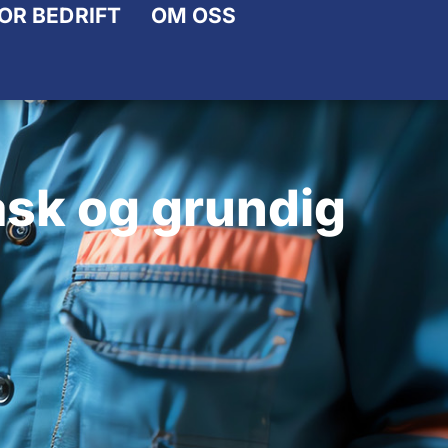
OR BEDRIFT
OM OSS
Alle bilmerker